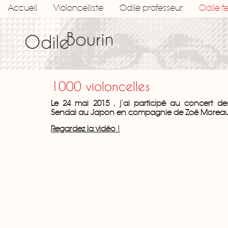
Accueil
Violoncelliste
Odile professeur
Odile 
1000 violoncelles
Le 24 mai 2015 , j’ai participé au concert de
Sendai au Japon en compagnie de Zoé Moreau 
Regardez la vidéo !