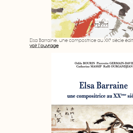
Elsa Barraine, une compositrice au XX° siècle édi
voir l’ouvrage