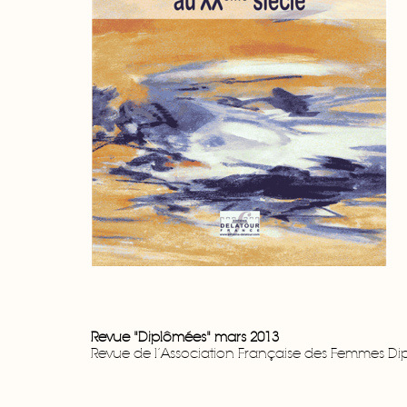
Revue "Diplômées" mars 2013
Revue de l’Association Française des Femmes Dip