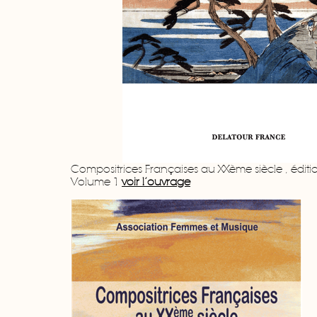
Compositrices Françaises au XXème siècle , éditi
Volume 1
voir l’ouvrage