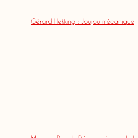
Gérard Hekking : Joujou mécanique