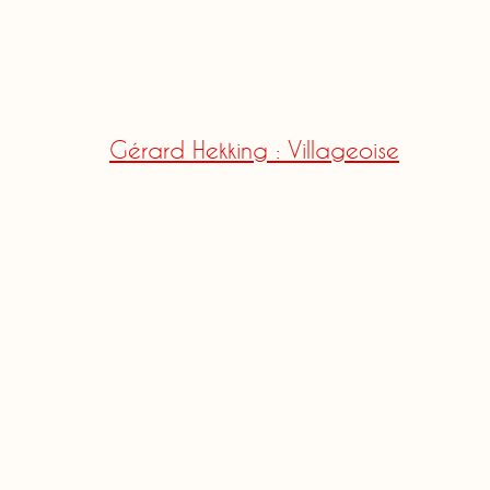
Gérard Hekking : Villageoise