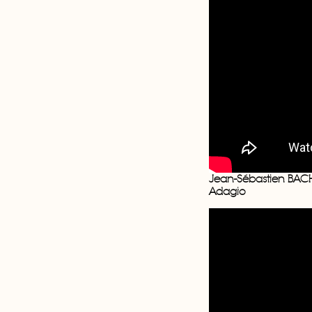
Jean-Sébastien BAC
Adagio